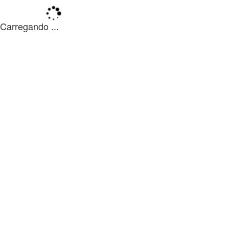
Carregando ...