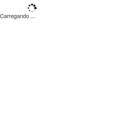
Carregando ...