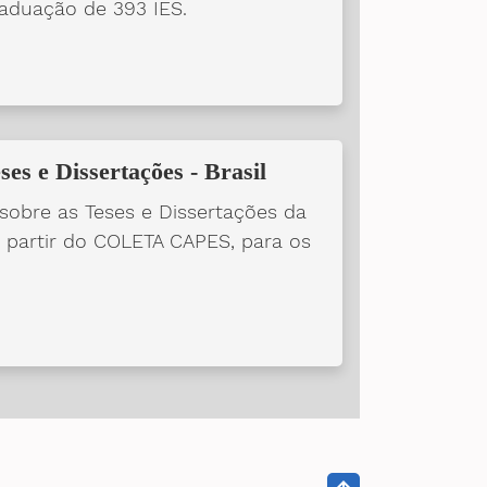
aduação de 393 IES.
ses e Dissertações - Brasil
obre as Teses e Dissertações da
 partir do COLETA CAPES, para os