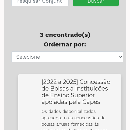
Buscar
3 encontrado(s)
Ordernar por:
[2022 a 2025] Concessão
de Bolsas a Instituições
de Ensino Superior
apoiadas pela Capes
Os dados disponibilizados
apresentam as concessões de
bolsas anuais fornecidas às