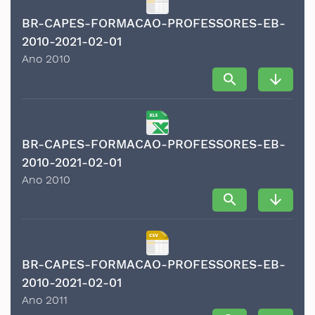
BR-CAPES-FORMACAO-PROFESSORES-EB-
2010-2021-02-01
Ano 2010
search
arrow_downward
BR-CAPES-FORMACAO-PROFESSORES-EB-
2010-2021-02-01
Ano 2010
search
arrow_downward
BR-CAPES-FORMACAO-PROFESSORES-EB-
2010-2021-02-01
Ano 2011