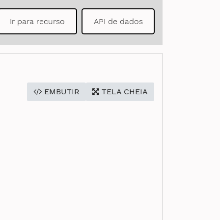
Ir para recurso
API de dados
EMBUTIR
TELA CHEIA