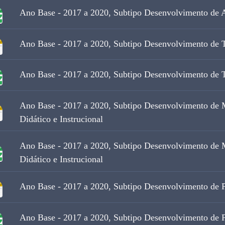
Ano Base - 2017 a 2020, Subtipo Desenvolvimento de A
Ano Base - 2017 a 2020, Subtipo Desenvolvimento de 
Ano Base - 2017 a 2020, Subtipo Desenvolvimento de 
Ano Base - 2017 a 2020, Subtipo Desenvolvimento de M
Didático e Instrucional
Ano Base - 2017 a 2020, Subtipo Desenvolvimento de M
Didático e Instrucional
Ano Base - 2017 a 2020, Subtipo Desenvolvimento de 
Ano Base - 2017 a 2020, Subtipo Desenvolvimento de 