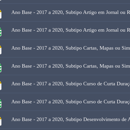
Ano Base - 2017 a 2020, Subtipo Artigo em Jornal ou R
Ano Base - 2017 a 2020, Subtipo Artigo em Jornal ou R
Ano Base - 2017 a 2020, Subtipo Cartas, Mapas ou Simi
Ano Base - 2017 a 2020, Subtipo Cartas, Mapas ou Simi
Ano Base - 2017 a 2020, Subtipo Curso de Curta Duraç
Ano Base - 2017 a 2020, Subtipo Curso de Curta Duraç
Ano Base - 2017 a 2020, Subtipo Desenvolvimento de A