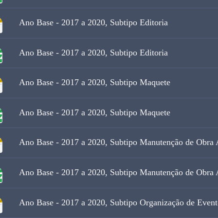
Ano Base - 2017 a 2020, Subtipo Editoria
Ano Base - 2017 a 2020, Subtipo Editoria
Ano Base - 2017 a 2020, Subtipo Maquete
Ano Base - 2017 a 2020, Subtipo Maquete
Ano Base - 2017 a 2020, Subtipo Manutenção de Obra A
Ano Base - 2017 a 2020, Subtipo Manutenção de Obra A
Ano Base - 2017 a 2020, Subtipo Organização de Event