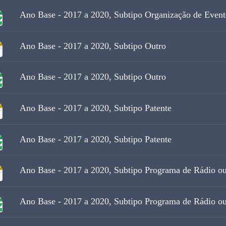
Ano Base - 2017 a 2020, Subtipo Organização de Event
Ano Base - 2017 a 2020, Subtipo Outro
Ano Base - 2017 a 2020, Subtipo Outro
Ano Base - 2017 a 2020, Subtipo Patente
Ano Base - 2017 a 2020, Subtipo Patente
Ano Base - 2017 a 2020, Subtipo Programa de Rádio o
Ano Base - 2017 a 2020, Subtipo Programa de Rádio o