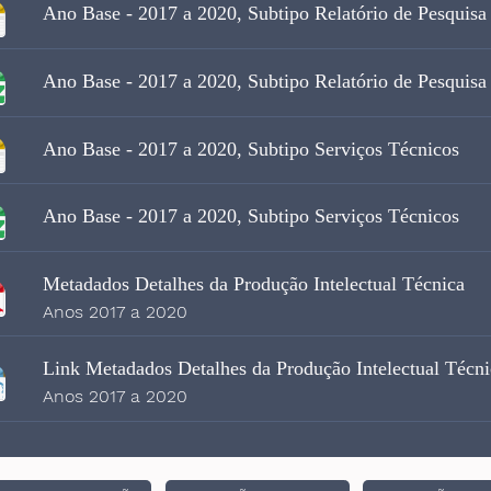
Ano Base - 2017 a 2020, Subtipo Relatório de Pesquisa
Ano Base - 2017 a 2020, Subtipo Relatório de Pesquisa
Ano Base - 2017 a 2020, Subtipo Serviços Técnicos
Ano Base - 2017 a 2020, Subtipo Serviços Técnicos
Metadados Detalhes da Produção Intelectual Técnica
Anos 2017 a 2020
Link Metadados Detalhes da Produção Intelectual Técni
Anos 2017 a 2020