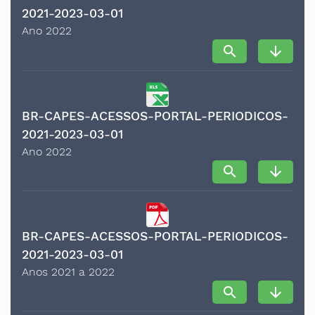
2021-2023-03-01
Ano 2022
search
arrow_downward
BR-CAPES-ACESSOS-PORTAL-PERIODICOS-
2021-2023-03-01
Ano 2022
search
arrow_downward
BR-CAPES-ACESSOS-PORTAL-PERIODICOS-
2021-2023-03-01
Anos 2021 a 2022
search
arrow_downward