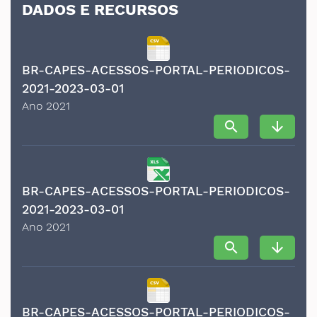
DADOS E RECURSOS
BR-CAPES-ACESSOS-PORTAL-PERIODICOS-
2021-2023-03-01
Ano 2021
search
arrow_downward
BR-CAPES-ACESSOS-PORTAL-PERIODICOS-
2021-2023-03-01
Ano 2021
search
arrow_downward
BR-CAPES-ACESSOS-PORTAL-PERIODICOS-