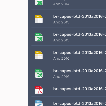
Ano 2014
br-capes-btd-2013a2016-
Ano 2015
br-capes-btd-2013a2016-
Ano 2015
br-capes-btd-2013a2016-
Ano 2016
br-capes-btd-2013a2016-
Ano 2016
br-capes-btd-2013a2016-
br-capes-btd-2013a2016-