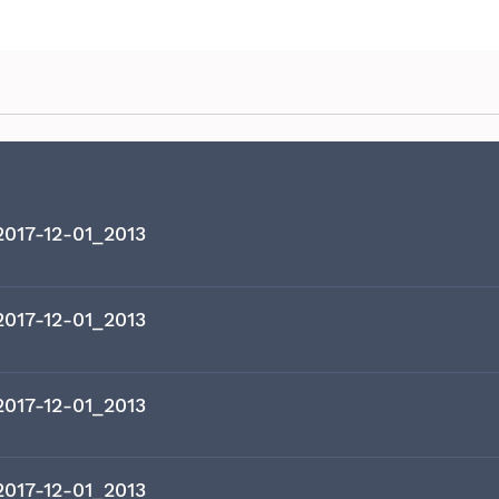
2017-12-01_2013
2017-12-01_2013
2017-12-01_2013
2017-12-01_2013