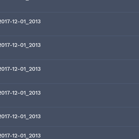
2017-12-01_2013
2017-12-01_2013
2017-12-01_2013
2017-12-01_2013
2017-12-01_2013
2017-12-01_2013