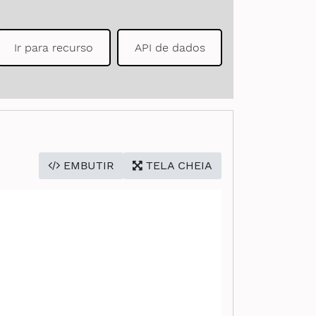
Ir para recurso
API de dados
EMBUTIR
TELA CHEIA