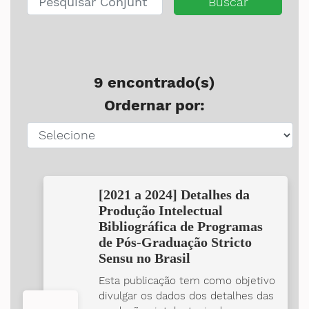
Buscar
9 encontrado(s)
Ordernar por:
[2021 a 2024] Detalhes da
Produção Intelectual
Bibliográfica de Programas
de Pós-Graduação Stricto
Sensu no Brasil
Esta publicação tem como objetivo
divulgar os dados dos detalhes das