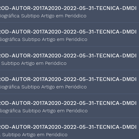
OD-AUTOR-2017A2020-2022-05-31-TECNICA-DMDI
liográfica Subtipo Artigo em Periódico
OD-AUTOR-2017A2020-2022-05-31-TECNICA-DMDI
liográfica Subtipo Artigo em Periódico
OD-AUTOR-2017A2020-2022-05-31-TECNICA-DMDI
a Subtipo Artigo em Periódico
OD-AUTOR-2017A2020-2022-05-31-TECNICA-DMDI
liográfica Subtipo Artigo em Periódico
OD-AUTOR-2017A2020-2022-05-31-TECNICA-DMDI
bliográfica Subtipo Artigo em Periódico
OD-AUTOR-2017A2020-2022-05-31-TECNICA-DMDI
a Subtipo Artigo em Periódico