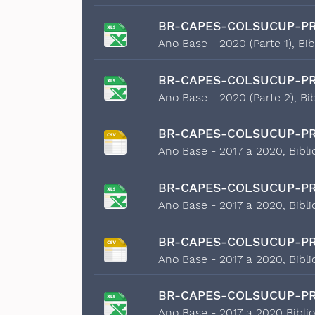
BR-CAPES-COLSUCUP-PR
Ano Base - 2020 (Parte 1), Bi
BR-CAPES-COLSUCUP-PR
Ano Base - 2020 (Parte 2), Bi
BR-CAPES-COLSUCUP-PR
Ano Base - 2017 a 2020, Bibli
BR-CAPES-COLSUCUP-PR
Ano Base - 2017 a 2020, Bibli
BR-CAPES-COLSUCUP-PR
Ano Base - 2017 a 2020, Bibli
BR-CAPES-COLSUCUP-PR
Ano Base - 2017 a 2020 Bibli