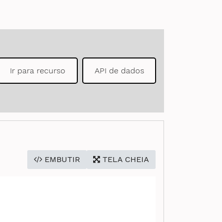
Ir para recurso
API de dados
EMBUTIR
TELA CHEIA