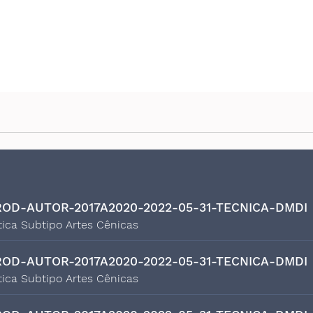
OD-AUTOR-2017A2020-2022-05-31-TECNICA-DMDI
tica Subtipo Artes Cênicas
OD-AUTOR-2017A2020-2022-05-31-TECNICA-DMDI
tica Subtipo Artes Cênicas