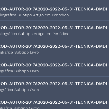
OD-AUTOR-2017A2020-2022-05-31-TECNICA-DMDI
bliográfica Subtipo Artigo em Periódico
OD-AUTOR-2017A2020-2022-05-31-TECNICA-DMDI
bliográfica Subtipo Artigo em Periódico
OD-AUTOR-2017A2020-2022-05-31-TECNICA-DMDI
ográfica Subtipo Livro
OD-AUTOR-2017A2020-2022-05-31-TECNICA-DMDI
ográfica Subtipo Livro
OD-AUTOR-2017A2020-2022-05-31-TECNICA-DMDI
ográfica Subtipo Outro
OD-AUTOR-2017A2020-2022-05-31-TECNICA-DMDI
ográfica Subtipo Outro