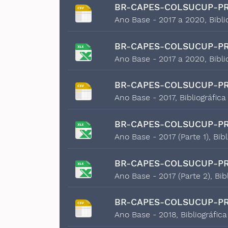
BR-CAPES-COLSUCUP-PR
Ano Base - 2017 a 2020, Bibli
BR-CAPES-COLSUCUP-PR
Ano Base - 2017 a 2020, Bibli
BR-CAPES-COLSUCUP-PR
Ano Base - 2017, Bibliográfic
BR-CAPES-COLSUCUP-PR
Ano Base - 2017 (Parte 1), Bib
BR-CAPES-COLSUCUP-PR
Ano Base - 2017 (Parte 2), Bib
BR-CAPES-COLSUCUP-PR
Ano Base - 2018, Bibliográfic