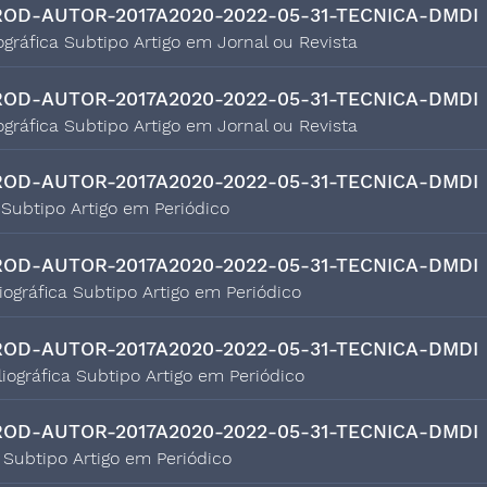
OD-AUTOR-2017A2020-2022-05-31-TECNICA-DMDI
ográfica Subtipo Artigo em Jornal ou Revista
OD-AUTOR-2017A2020-2022-05-31-TECNICA-DMDI
ográfica Subtipo Artigo em Jornal ou Revista
OD-AUTOR-2017A2020-2022-05-31-TECNICA-DMDI
a Subtipo Artigo em Periódico
OD-AUTOR-2017A2020-2022-05-31-TECNICA-DMDI
liográfica Subtipo Artigo em Periódico
OD-AUTOR-2017A2020-2022-05-31-TECNICA-DMDI
liográfica Subtipo Artigo em Periódico
OD-AUTOR-2017A2020-2022-05-31-TECNICA-DMDI
a Subtipo Artigo em Periódico