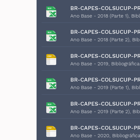
BR-CAPES-COLSUCUP-PR
Ano Base - 2018 (Parte 1), Bib
BR-CAPES-COLSUCUP-PR
Ano Base - 2018 (Parte 2), Bib
BR-CAPES-COLSUCUP-PR
Ano Base - 2019, Bibliográfic
BR-CAPES-COLSUCUP-PR
Ano Base - 2019 (Parte 1), Bib
BR-CAPES-COLSUCUP-PR
Ano Base - 2019 (Parte 2), Bi
BR-CAPES-COLSUCUP-PR
Ano Base - 2020, Bibliográfic