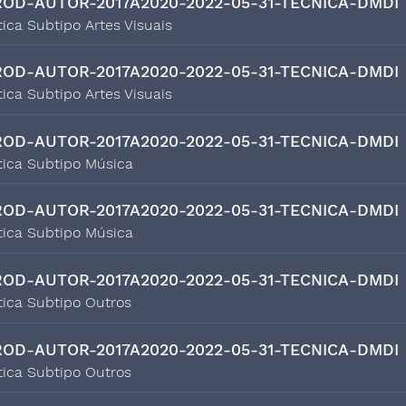
OD-AUTOR-2017A2020-2022-05-31-TECNICA-DMDI
tica Subtipo Artes Visuais
OD-AUTOR-2017A2020-2022-05-31-TECNICA-DMDI
tica Subtipo Artes Visuais
OD-AUTOR-2017A2020-2022-05-31-TECNICA-DMDI
stica Subtipo Música
OD-AUTOR-2017A2020-2022-05-31-TECNICA-DMDI
stica Subtipo Música
OD-AUTOR-2017A2020-2022-05-31-TECNICA-DMDI
tica Subtipo Outros
OD-AUTOR-2017A2020-2022-05-31-TECNICA-DMDI
tica Subtipo Outros