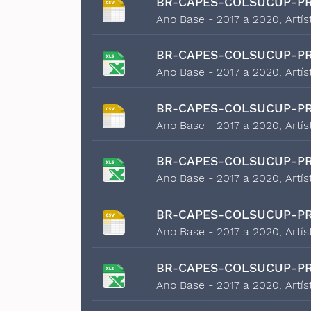
BR-CAPES-COLSUCUP-PR
Ano Base - 2017 a 2020, Artís
BR-CAPES-COLSUCUP-PR
Ano Base - 2017 a 2020, Artís
BR-CAPES-COLSUCUP-PR
Ano Base - 2017 a 2020, Artí
BR-CAPES-COLSUCUP-PR
Ano Base - 2017 a 2020, Artí
BR-CAPES-COLSUCUP-PR
Ano Base - 2017 a 2020, Artís
BR-CAPES-COLSUCUP-PR
Ano Base - 2017 a 2020, Artís