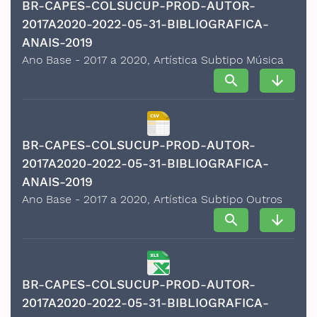
BR-CAPES-COLSUCUP-PROD-AUTOR-
2017A2020-2022-05-31-BIBLIOGRAFICA-
ANAIS-2019
Ano Base - 2017 a 2020, Artística Subtipo Música
search
arrow_downward
BR-CAPES-COLSUCUP-PROD-AUTOR-
2017A2020-2022-05-31-BIBLIOGRAFICA-
ANAIS-2019
Ano Base - 2017 a 2020, Artística Subtipo Outros
search
arrow_downward
BR-CAPES-COLSUCUP-PROD-AUTOR-
2017A2020-2022-05-31-BIBLIOGRAFICA-